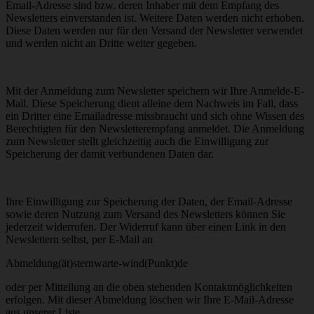
Email-Adresse sind bzw. deren Inhaber mit dem Empfang des
Newsletters einverstanden ist. Weitere Daten werden nicht erhoben.
Diese Daten werden nur für den Versand der Newsletter verwendet
und werden nicht an Dritte weiter gegeben.
Mit der Anmeldung zum Newsletter speichern wir Ihre Anmelde-E-
Mail. Diese Speicherung dient alleine dem Nachweis im Fall, dass
ein Dritter eine Emailadresse missbraucht und sich ohne Wissen des
Berechtigten für den Newsletterempfang anmeldet. Die Anmeldung
zum Newsletter stellt gleichzeitig auch die Einwilligung zur
Speicherung der damit verbundenen Daten dar.
Ihre Einwilligung zur Speicherung der Daten, der Email-Adresse
sowie deren Nutzung zum Versand des Newsletters können Sie
jederzeit widerrufen. Der Widerruf kann über einen Link in den
Newslettern selbst, per E-Mail an
Abmeldung(ät)sternwarte-wind(Punkt)de
oder per Mitteilung an die oben stehenden Kontaktmöglichkeiten
erfolgen. Mit dieser Abmeldung löschen wir Ihre E-Mail-Adresse
aus unserer Liste.