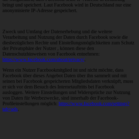
bringt und speichert. Laut Facebook wird in Deutschland nur eine
anonymisierte IP-Adresse gespeichert.
Zweck und Umfang der Datenerhebung und die weitere
Verarbeitung und Nutzung der Daten durch Facebook sowie die
diesbezüglichen Rechte und Einstellungsmöglichkeiten zum Schutz
der Privatsphäre der Nutzer , können diese den
Datenschutzhinweisen von Facebook entnehmen:
https://www.facebook.com/about/privacy/
.
Wenn ein Nutzer Facebookmitglied ist und nicht möchte, dass
Facebook über dieses Angebot Daten über ihn sammelt und mit
seinen bei Facebook gespeicherten Mitgliedsdaten verknüpft, muss
er sich vor dem Besuch des Internetauftritts bei Facebook
ausloggen. Weitere Einstellungen und Widersprüche zur Nutzung
von Daten für Werbezwecke, sind innerhalb der Facebook-
Profileinstellungen möglich:
https://www.facebook.com/settings?
tab=ads
.