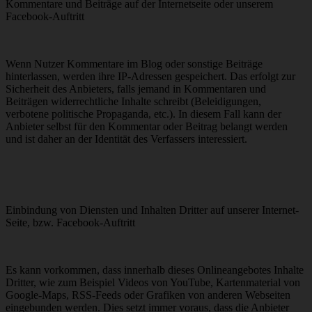
Kommentare und Beiträge auf der Internetseite oder unserem
Facebook-Auftritt
Wenn Nutzer Kommentare im Blog oder sonstige Beiträge
hinterlassen, werden ihre IP-Adressen gespeichert. Das erfolgt zur
Sicherheit des Anbieters, falls jemand in Kommentaren und
Beiträgen widerrechtliche Inhalte schreibt (Beleidigungen,
verbotene politische Propaganda, etc.). In diesem Fall kann der
Anbieter selbst für den Kommentar oder Beitrag belangt werden
und ist daher an der Identität des Verfassers interessiert.
Einbindung von Diensten und Inhalten Dritter auf unserer Internet-
Seite, bzw. Facebook-Auftritt
Es kann vorkommen, dass innerhalb dieses Onlineangebotes Inhalte
Dritter, wie zum Beispiel Videos von YouTube, Kartenmaterial von
Google-Maps, RSS-Feeds oder Grafiken von anderen Webseiten
eingebunden werden. Dies setzt immer voraus, dass die Anbieter