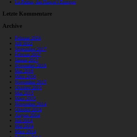
La Palma, das Hawai’i Europas
Letzte Kommentare
Archive
Februar 2024
Juli 2022
September 2017
Februar 2017
Januar 2017
November 2016
Mai 2016
März 2016
November 2015
Oktober 2015
Mai 2015
März 2015
November 2014
Oktober 2014
August 2014
Juli 2014
Mai 2014
März 2014
Februar 2014