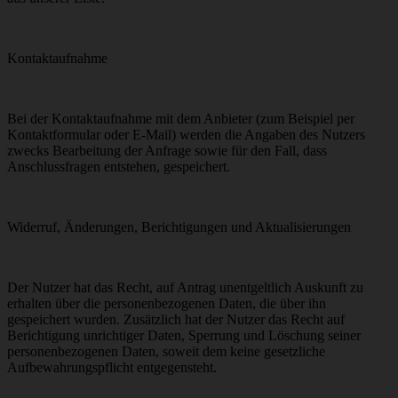
Kontaktaufnahme
Bei der Kontaktaufnahme mit dem Anbieter (zum Beispiel per
Kontaktformular oder E-Mail) werden die Angaben des Nutzers
zwecks Bearbeitung der Anfrage sowie für den Fall, dass
Anschlussfragen entstehen, gespeichert.
Widerruf, Änderungen, Berichtigungen und Aktualisierungen
Der Nutzer hat das Recht, auf Antrag unentgeltlich Auskunft zu
erhalten über die personenbezogenen Daten, die über ihn
gespeichert wurden. Zusätzlich hat der Nutzer das Recht auf
Berichtigung unrichtiger Daten, Sperrung und Löschung seiner
personenbezogenen Daten, soweit dem keine gesetzliche
Aufbewahrungspflicht entgegensteht.