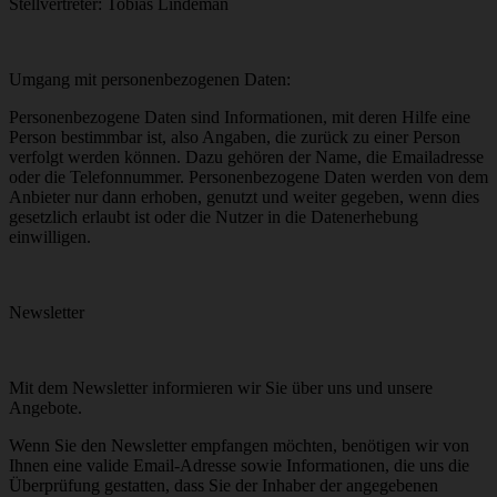
Stellvertreter: Tobias Lindeman
Umgang mit personenbezogenen Daten:
Personenbezogene Daten sind Informationen, mit deren Hilfe eine
Person bestimmbar ist, also Angaben, die zurück zu einer Person
verfolgt werden können. Dazu gehören der Name, die Emailadresse
oder die Telefonnummer. Personenbezogene Daten werden von dem
Anbieter nur dann erhoben, genutzt und weiter gegeben, wenn dies
gesetzlich erlaubt ist oder die Nutzer in die Datenerhebung
einwilligen.
Newsletter
Mit dem Newsletter informieren wir Sie über uns und unsere
Angebote.
Wenn Sie den Newsletter empfangen möchten, benötigen wir von
Ihnen eine valide Email-Adresse sowie Informationen, die uns die
Überprüfung gestatten, dass Sie der Inhaber der angegebenen