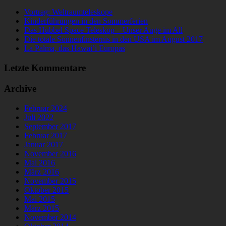
Vortrag: Weltraumteleskope
Kinderführungen in den Sommerferien
Das Hubbel Space Teleskop – Unser Auge im All
Die totale Sonnenfinsternis in den USA im August 2017
La Palma, das Hawai’i Europas
Letzte Kommentare
Archive
Februar 2024
Juli 2022
September 2017
Februar 2017
Januar 2017
November 2016
Mai 2016
März 2016
November 2015
Oktober 2015
Mai 2015
März 2015
November 2014