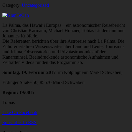
Category:
Uncategorized
La Palma, das Hawai’i Europas – ein astronomischer Reisebericht
von Christian Karmann, Michael Holzner, Tobias Lindemann und
Johannes Knöferle.
Die Referenten berichten über ihre Astroreise nach La Palma. Die
Zuhörer erfahren Wissenswertes über Land und Leute, Tourismus
und Klima, Observatorien und Privatastronomie auf der
Kanareninsel. Beeindruckende astronomische Aufnahmen und
Zeitraffer-Videos runden das Programm ab.
Sonntag, 19. Februar 2017
im Kolpingheim Markt Schwaben,
Erdinger Straße 50, 85570 Markt Schwaben
Beginn: 19:00 h
Tobias
Like On Facebook
Subscribe To RSS