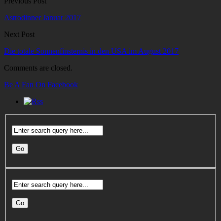
Previous Post
Astrodinner Januar 2017
Next Post
Die totale Sonnenfinsternis in den USA im August 2017
Comments are closed.
Be A Fan On Facebook