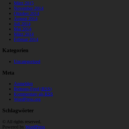
März 2015
November 2014
Oktober 2014
August 2014
Juli 2014
Mai 2014
März 2014
Februar 2014
Kategorien
Uncategorized
Meta
Anmelden
Beitrags-Feed (
RSS
)
Kommentare als
RSS
WordPress.org
Schlagwörter
© All rights reserved.
Powered by
WordPress