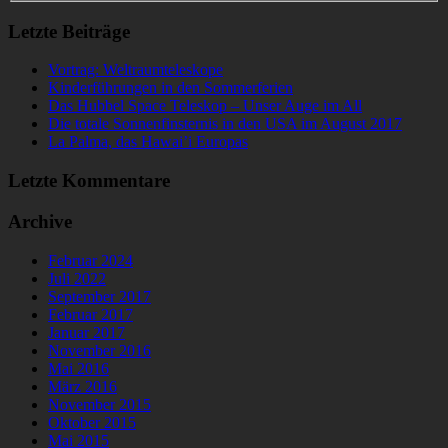
Letzte Beiträge
Vortrag: Weltraumteleskope
Kinderführungen in den Sommerferien
Das Hubbel Space Teleskop – Unser Auge im All
Die totale Sonnenfinsternis in den USA im August 2017
La Palma, das Hawai’i Europas
Letzte Kommentare
Archive
Februar 2024
Juli 2022
September 2017
Februar 2017
Januar 2017
November 2016
Mai 2016
März 2016
November 2015
Oktober 2015
Mai 2015