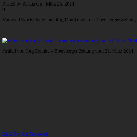
Posted by :
Claus
On :
März 25, 2014
0
Vor zwei Woche hatte uns Jörg Domke von der Ebersberger Zeitung b
Artikel von Jörg Domke – Ebersberger Zeitung vom 21. März 2014
Be A Fan On Facebook