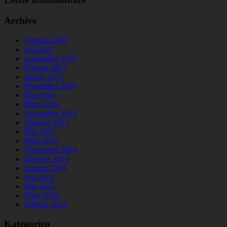
Archive
Februar 2024
Juli 2022
September 2017
Februar 2017
Januar 2017
November 2016
Mai 2016
März 2016
November 2015
Oktober 2015
Mai 2015
März 2015
November 2014
Oktober 2014
August 2014
Juli 2014
Mai 2014
März 2014
Februar 2014
Kategorien