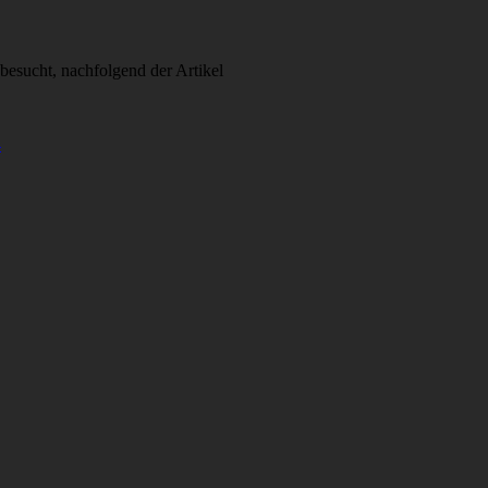
esucht, nachfolgend der Artikel